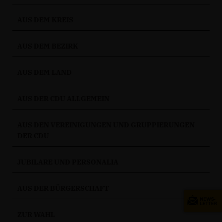
AUS DEM KREIS
AUS DEM BEZIRK
AUS DEM LAND
AUS DER CDU ALLGEMEIN
AUS DEN VEREINIGUNGEN UND GRUPPIERUNGEN
DER CDU
JUBILARE UND PERSONALIA
AUS DER BÜRGERSCHAFT
ZUR WAHL