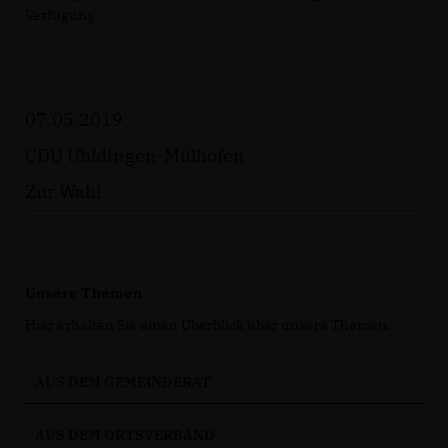
Verfügung.
07.05.2019
CDU Uhldingen-Mülhofen
Zur Wahl
Unsere Themen
Hier erhalten Sie einen Überblick über unsere Themen.
AUS DEM GEMEINDERAT
AUS DEM ORTSVERBAND