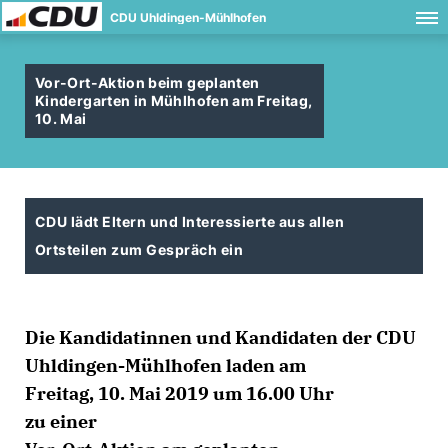
CDU Uhldingen-Mühlhofen
Vor-Ort-Aktion beim geplanten
Kindergarten in Mühlhofen am Freitag,
10. Mai
CDU lädt Eltern und Interessierte aus allen
Ortsteilen zum Gespräch ein
Die Kandidatinnen und Kandidaten der CDU
Uhldingen-Mühlhofen laden am
Freitag, 10. Mai 2019 um 16.00 Uhr
zu einer