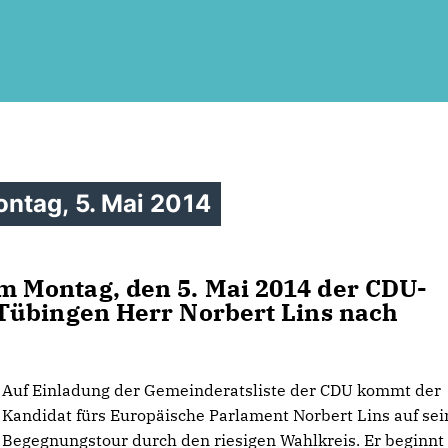
ntag, 5. Mai 2014
 Montag, den 5. Mai 2014 der CDU-
Tübingen Herr Norbert Lins nach
Auf Einladung der Gemeinderatsliste der CDU kommt der
Kandidat fürs Europäische Parlament Norbert Lins auf sei
Begegnungstour durch den riesigen Wahlkreis. Er beginnt