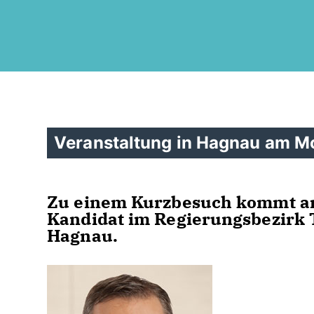
Veranstaltung in Hagnau am Mo
Zu einem Kurzbesuch kommt am
Kandidat im Regierungsbezirk 
Hagnau.