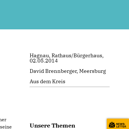
Hagnau, Rathaus/Bürgerhaus,
02.05.2014
David Brennberger, Meersburg
Aus dem Kreis
ner
Unsere Themen
 seine