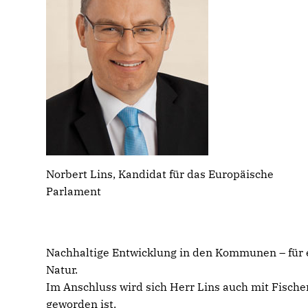
Norbert Lins, Kandidat für das Europäische
Parlament
Nachhaltige Entwicklung in den Kommunen – für 
Natur.
Im Anschluss wird sich Herr Lins auch mit Fischer
geworden ist.