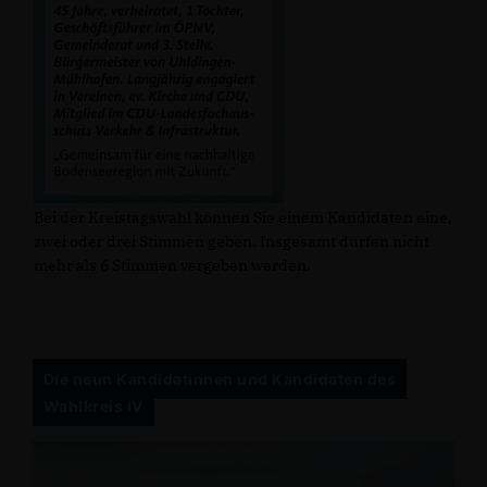
Bei der Kreistagswahl können Sie einem Kandidaten eine,
zwei oder drei Stimmen geben. Insgesamt dürfen nicht
mehr als 6 Stimmen vergeben werden.
Die neun Kandidatinnen und Kandidaten des
Wahlkreis IV