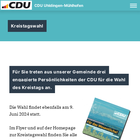
CDU Uhldingen-Mühlhofen
Kreistagswahl
Für Sie treten aus unserer Gemeinde drei
engagierte Persönlichkeiten der CDU für die Wahl
des Kreistags an.
Die Wahl findet ebenfalls am 9.
Juni 2024 statt.
Im Flyer und auf der Homepage
zur Kreistagswahl finden Sie alle