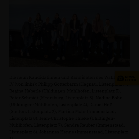
Die neun Kandidatinnen und Kandidaten des Wahlkreis
IV (von links): Philipp Gotterbarm (Hagnau, Listenplatz 9),
Regina Häberle (Uhldingen-Mühlhofen, Listenplatz 5),
Peter Schmidt (Meersburg, Listenplatz 3), Nadine Bohn
(Uhldingen-Mühlhofen, Listenplatz 4), Daniel Heß
(Stetten, Listenplatz 2), Martina Mohr (Immenstaad,
Listenplatz 8), Jean-Christophe Thieke (Uhldingen-
Mühlhofen, Listenplatz 7), Sandra Rauber (Immenstaad,
Listneplatz 6), Johannes Henne (Immenstaad, Listenplatz
1).