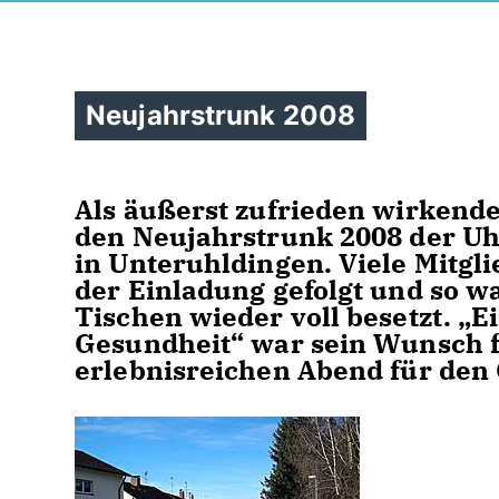
Neujahrstrunk 2008
Als äußerst zufrieden wirkende
den Neujahrstrunk 2008 der Uh
in Unteruhldingen. Viele Mitgl
der Einladung gefolgt und so w
Tischen wieder voll besetzt. „E
Gesundheit“ war sein Wunsch fü
erlebnisreichen Abend für den 