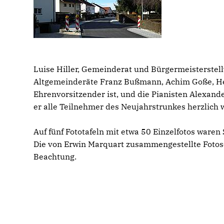
Luise Hiller, Gemeinderat und Bürgermeisterstell
Altgemeinderäte Franz Bußmann, Achim Goße, Herb
Ehrenvorsitzender ist, und die Pianisten Alexande
er alle Teilnehmer des Neujahrstrunkes herzlich
Auf fünf Fototafeln mit etwa 50 Einzelfotos waren
Die von Erwin Marquart zusammengestellte Fotos
Beachtung.