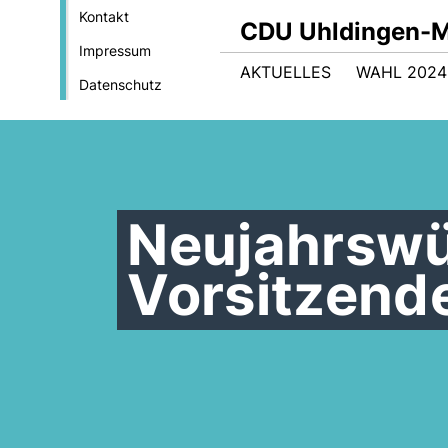
Kontakt
CDU Uhldingen-M
Impressum
AKTUELLES
WAHL 2024
Datenschutz
Neujahrsw
Vorsitzend