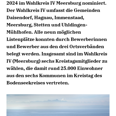
2024 im Wahlkreis IV Meersburg nominiert.
Der Wahlkreis IV umfasst die Gemeinden
Daisendorf, Hagnau, Immenstaad,
Meersburg, Stetten und Uhldingen-
Mühlhofen. Alle neun möglichen
Listenplätze konnten durch Bewerberinnen
und Bewerber aus den drei Ortsverbänden
belegt werden. Insgesamt sind im Wahlkreis
IV (Meersburg) sechs Kreistagsmitglieder zu
wählen, die damit rund 25.000 Einwohner
aus den sechs Kommunen im Kreistag des
Bodenseekreises vertreten.