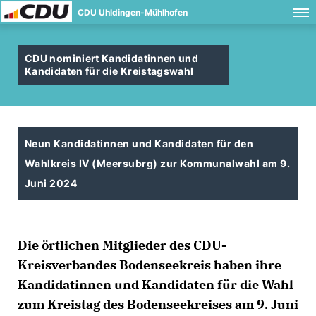
CDU Uhldingen-Mühlhofen
CDU nominiert Kandidatinnen und
Kandidaten für die Kreistagswahl
Neun Kandidatinnen und Kandidaten für den
Wahlkreis IV (Meersubrg) zur Kommunalwahl am 9.
Juni 2024
Die örtlichen Mitglieder des CDU-
Kreisverbandes Bodenseekreis haben ihre
Kandidatinnen und Kandidaten für die Wahl
zum Kreistag des Bodenseekreises am 9. Juni