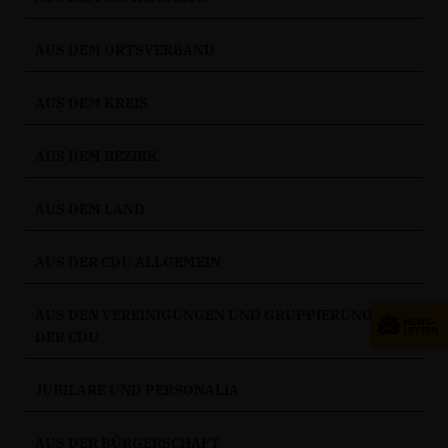
AUS DEM ORTSVERBAND
AUS DEM KREIS
AUS DEM BEZIRK
AUS DEM LAND
AUS DER CDU ALLGEMEIN
AUS DEN VEREINIGUNGEN UND GRUPPIERUNGEN
DER CDU
JUBILARE UND PERSONALIA
AUS DER BÜRGERSCHAFT